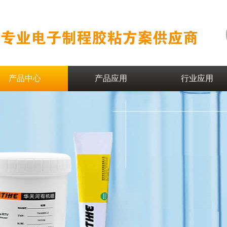
产品中心
产品应用
行业应用