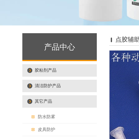
点胶辅
产品中心
胶粘剂产品
清洁防护产品
其它产品
防水防雾
皮具防护