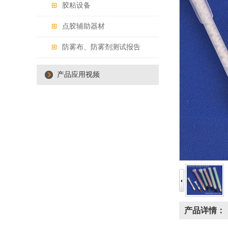
胶粘设备
点胶辅助器材
防雾布、防雾剂测试报告
产品应用视频
产品详情：