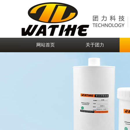
网站首页
关于团力