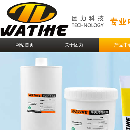
网站首页
关于团力
产品中