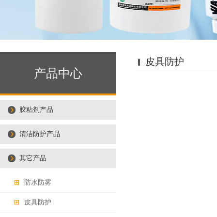
皮具防护
产品中心
胶粘剂产品
清洁防护产品
其它产品
防水防雾
皮具防护