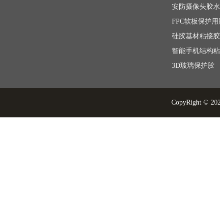
安防摄像头胶水
3D玻璃保护胶
CopyRight © 